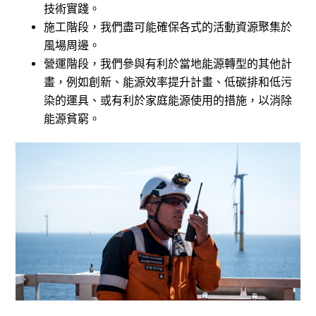
技術實踐。
施工階段，我們盡可能確保各式的活動資源聚集於
風場周邊。
營運階段，我們參與有利於當地能源轉型的其他計
畫，例如創新、能源效率提升計畫、低碳排和低污
染的運具、或有利於家庭能源使用的措施，以消除
能源貧窮。