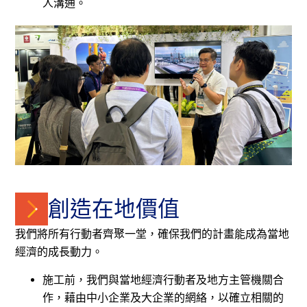
人溝通。
創造在地價值
我們將所有行動者齊聚一堂，確保我們的計畫能成為當地
經濟的成長動力。
施工前，我們與當地經濟行動者及地方主管機關合
作，藉由中小企業及大企業的網絡，以確立相關的