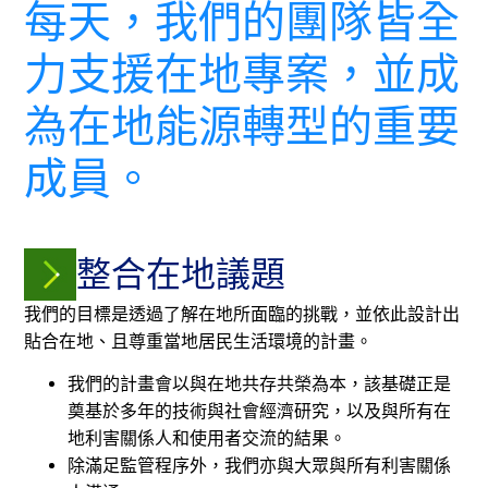
每天，我們的團隊皆全
力支援在地專案，並成
為在地能源轉型的重要
成員。
整合在地議題
我們的目標是透過了解在地所面臨的挑戰，並依此設計出
貼合在地、且尊重當地居民生活環境的計畫。
我們的計畫會以與在地共存共榮為本，該基礎正是
奠基於多年的技術與社會經濟研究，以及與所有在
地利害關係人和使用者交流的結果。
除滿足監管程序外，我們亦與大眾與所有利害關係