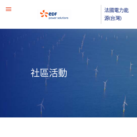
法國電力能
源(台灣)
社區活動